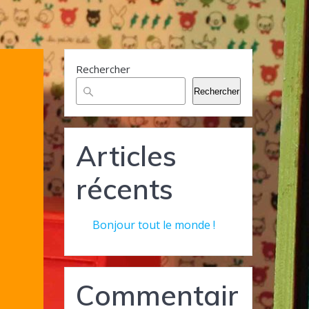
Rechercher
Rechercher
Articles
récents
Bonjour tout le monde !
Commentair