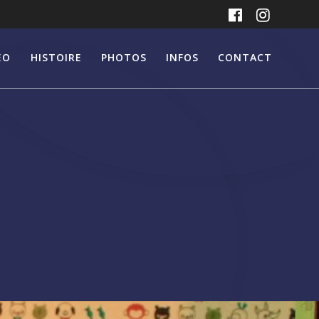
EO
HISTOIRE
PHOTOS
INFOS
CONTACT