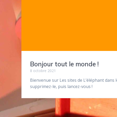
Bonjour tout le monde !
8 octobre 2021
Bienvenue sur Les sites de L’éléphant dans le
supprimez-le, puis lancez-vous !