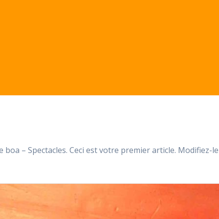
 boa – Spectacles. Ceci est votre premier article. Modifiez-l