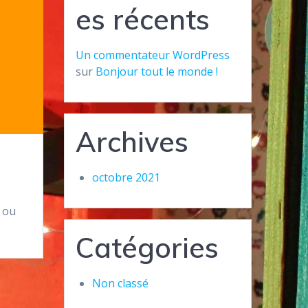
es récents
Un commentateur WordPress
sur
Bonjour tout le monde !
Archives
octobre 2021
e ou
Catégories
Non classé